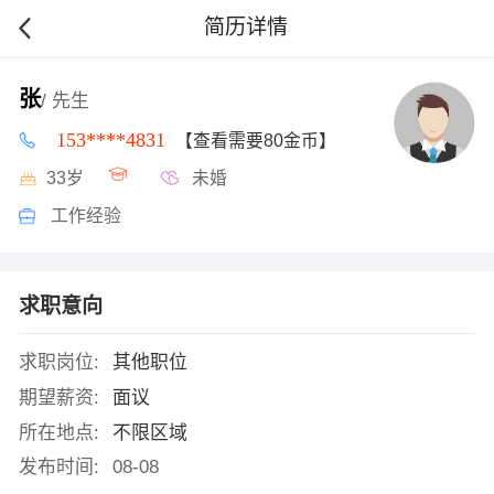
简历详情
张
/ 先生
153****4831
【查看需要80金币】
33岁
未婚
工作经验
求职意向
求职岗位:
其他职位
期望薪资:
面议
所在地点:
不限区域
发布时间:
08-08