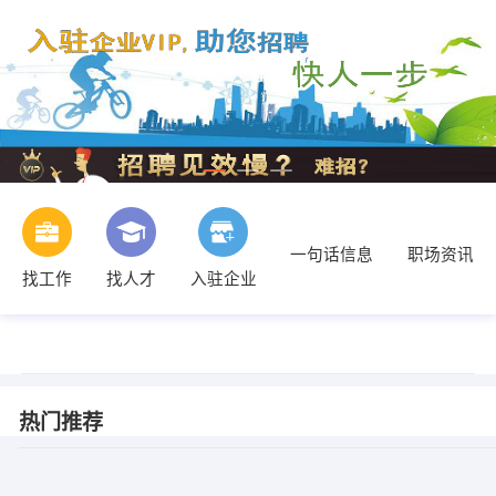
一句话信息
职场资讯
找工作
找人才
入驻企业
热门推荐