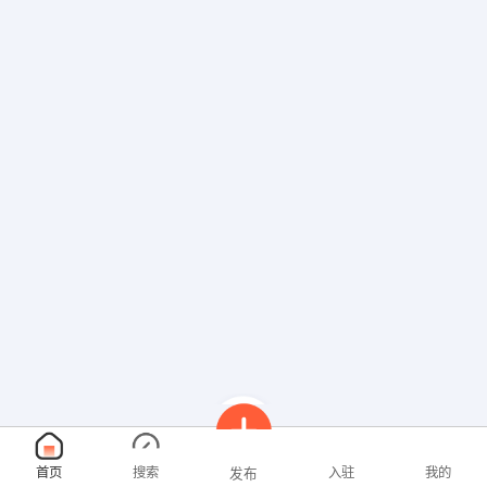
首页
搜索
入驻
我的
发布